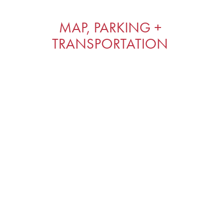
MAP, PARKING +
TRANSPORTATION